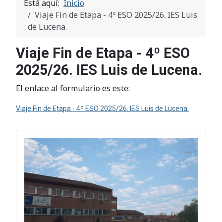
Está aquí:
Inicio
Viaje Fin de Etapa - 4º ESO 2025/26. IES Luis
de Lucena.
Viaje Fin de Etapa - 4º ESO
2025/26. IES Luis de Lucena.
El enlace al formulario es este:
Viaje Fin de Etapa - 4º ESO 2025/26. IES Luis de Lucena.