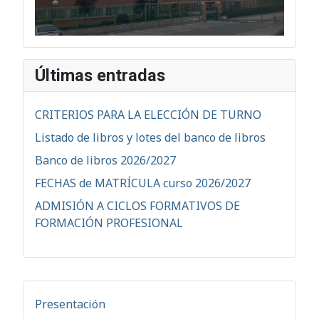
Últimas entradas
CRITERIOS PARA LA ELECCIÓN DE TURNO
Listado de libros y lotes del banco de libros
Banco de libros 2026/2027
FECHAS de MATRÍCULA curso 2026/2027
ADMISIÓN A CICLOS FORMATIVOS DE
FORMACIÓN PROFESIONAL
Presentación