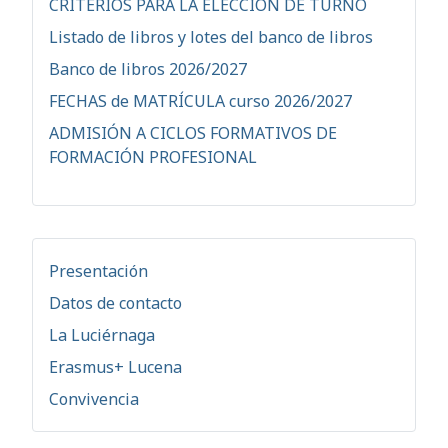
CRITERIOS PARA LA ELECCIÓN DE TURNO
Listado de libros y lotes del banco de libros
Banco de libros 2026/2027
FECHAS de MATRÍCULA curso 2026/2027
ADMISIÓN A CICLOS FORMATIVOS DE
FORMACIÓN PROFESIONAL
Presentación
Datos de contacto
La Luciérnaga
Erasmus+ Lucena
Convivencia