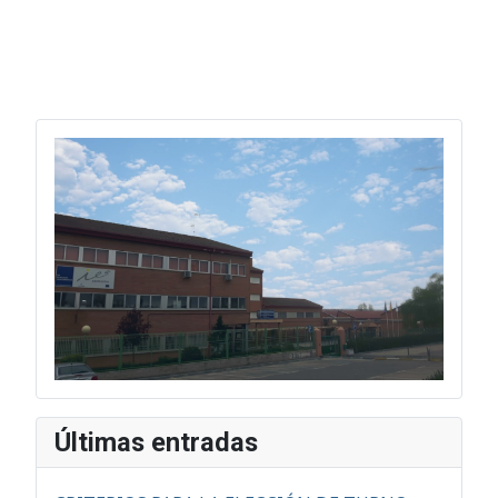
Últimas entradas