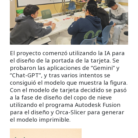
El proyecto comenzó utilizando la IA para
el diseño de la portada de la tarjeta. Se
probaron las aplicaciones de “Gemini” y
“Chat-GPT”, y tras varios intentos se
consiguió el modelo que muestra la figura.
Con el modelo de tarjeta decidido se pasó
a la fase de diseño del copo de nieve
utilizando el programa Autodesk Fusion
para el diseño y Orca-Slicer para generar
el modelo imprimible.