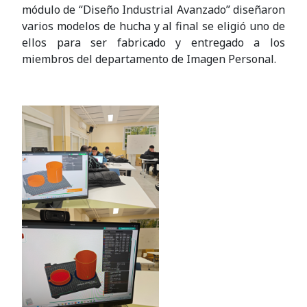
módulo de “Diseño Industrial Avanzado” diseñaron
varios modelos de hucha y al final se eligió uno de
ellos para ser fabricado y entregado a los
miembros del departamento de Imagen Personal.