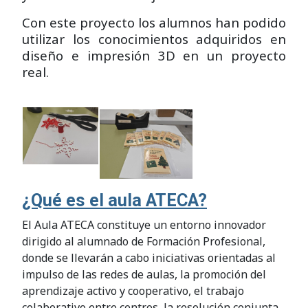
Con este proyecto los alumnos han podido
utilizar los conocimientos adquiridos en
diseño e impresión 3D en un proyecto
real.
¿Qué es el aula ATECA?
El Aula ATECA constituye un entorno innovador
dirigido al alumnado de Formación Profesional,
donde se llevarán a cabo iniciativas orientadas al
impulso de las redes de aulas, la promoción del
aprendizaje activo y cooperativo, el trabajo
colaborativo entre centros, la resolución conjunta