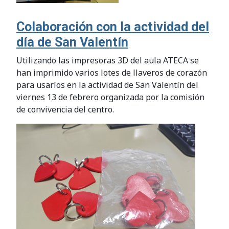
Colaboración con la actividad del
día de San Valentín
Utilizando las impresoras 3D del aula ATECA se
han imprimido varios lotes de llaveros de corazón
para usarlos en la actividad de San Valentín del
viernes 13 de febrero organizada por la comisión
de convivencia del centro.