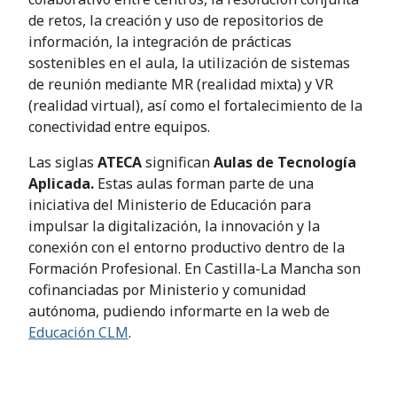
de retos, la creación y uso de repositorios de
información, la integración de prácticas
sostenibles en el aula, la utilización de sistemas
de reunión mediante MR (realidad mixta) y VR
(realidad virtual), así como el fortalecimiento de la
conectividad entre equipos.
Las siglas
ATECA
significan
Aulas de Tecnología
Aplicada.
Estas aulas forman parte de una
iniciativa del Ministerio de Educación para
impulsar la digitalización, la innovación y la
conexión con el entorno productivo dentro de la
Formación Profesional. En Castilla-La Mancha son
cofinanciadas por Ministerio y comunidad
autónoma, pudiendo informarte en la web de
Educación CLM
.