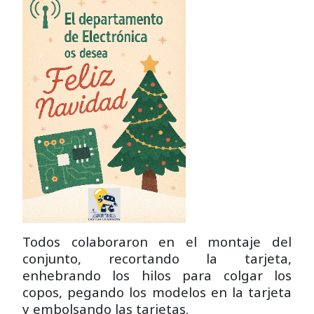
Todos colaboraron en el montaje del
conjunto, recortando la tarjeta,
enhebrando los hilos para colgar los
copos, pegando los modelos en la tarjeta
y embolsando las tarjetas.