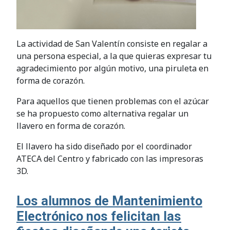
La actividad de San Valentín consiste en regalar a
una persona especial, a la que quieras expresar tu
agradecimiento por algún motivo, una piruleta en
forma de corazón.
Para aquellos que tienen problemas con el azúcar
se ha propuesto como alternativa regalar un
llavero en forma de corazón.
El llavero ha sido diseñado por el coordinador
ATECA del Centro y fabricado con las impresoras
3D.
Los alumnos de Mantenimiento
Electrónico nos felicitan las