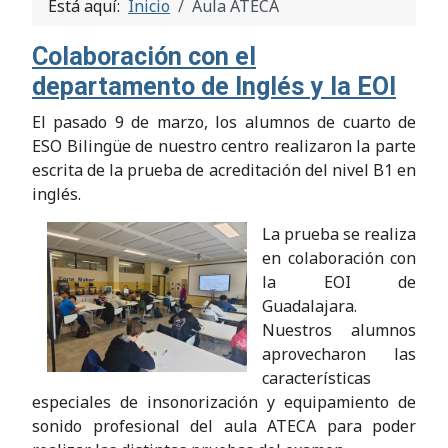
Está aquí:
Inicio
Aula ATECA
Colaboración con el
departamento de Inglés y la EOI
El pasado 9 de marzo, los alumnos de cuarto de
ESO Bilingüe de nuestro centro realizaron la parte
escrita de la prueba de acreditación del nivel B1 en
inglés.
La prueba se realiza
en colaboración con
la EOI de
Guadalajara.
Nuestros alumnos
aprovecharon las
características
especiales de insonorización y equipamiento de
sonido profesional del aula ATECA para poder