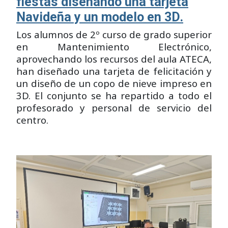
fiestas diseñando una tarjeta
Navideña y un modelo en 3D.
Los alumnos de 2º curso de grado superior
en Mantenimiento Electrónico,
aprovechando los recursos del aula ATECA,
han diseñado una tarjeta de felicitación y
un diseño de un copo de nieve impreso en
3D. El conjunto se ha repartido a todo el
profesorado y personal de servicio del
centro.