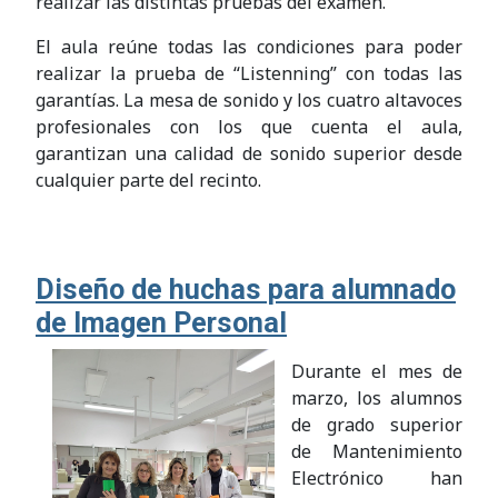
realizar las distintas pruebas del examen.
El aula reúne todas las condiciones para poder
realizar la prueba de “Listenning” con todas las
garantías. La mesa de sonido y los cuatro altavoces
profesionales con los que cuenta el aula,
garantizan una calidad de sonido superior desde
cualquier parte del recinto.
Diseño de huchas para alumnado
de Imagen Personal
Durante el mes de
marzo, los alumnos
de grado superior
de Mantenimiento
Electrónico han