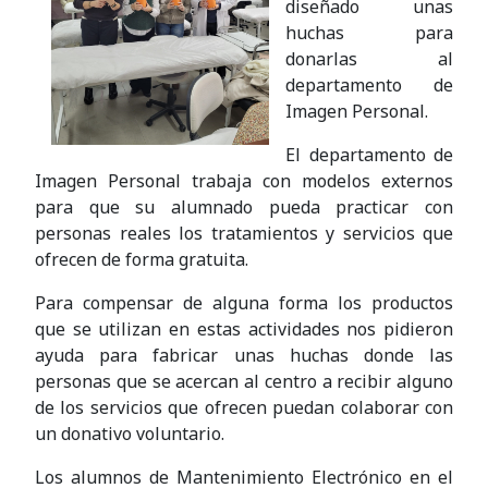
diseñado unas
huchas para
donarlas al
departamento de
Imagen Personal.
El departamento de
Imagen Personal trabaja con modelos externos
para que su alumnado pueda practicar con
personas reales los tratamientos y servicios que
ofrecen de forma gratuita.
Para compensar de alguna forma los productos
que se utilizan en estas actividades nos pidieron
ayuda para fabricar unas huchas donde las
personas que se acercan al centro a recibir alguno
de los servicios que ofrecen puedan colaborar con
un donativo voluntario.
Los alumnos de Mantenimiento Electrónico en el