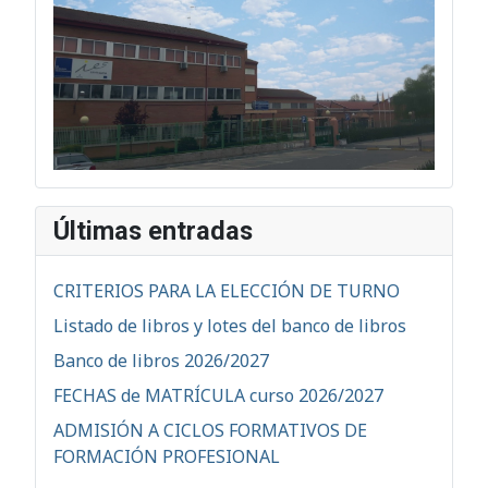
Últimas entradas
CRITERIOS PARA LA ELECCIÓN DE TURNO
Listado de libros y lotes del banco de libros
Banco de libros 2026/2027
FECHAS de MATRÍCULA curso 2026/2027
ADMISIÓN A CICLOS FORMATIVOS DE
FORMACIÓN PROFESIONAL