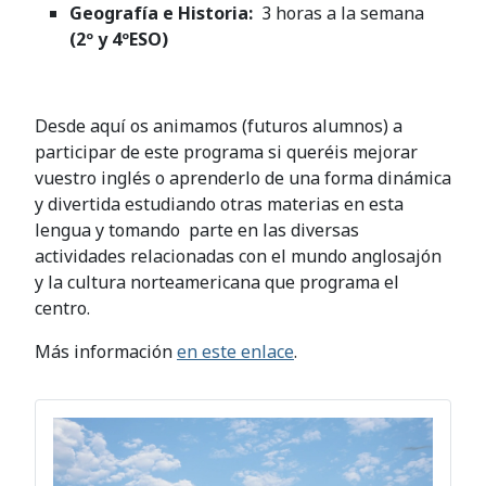
Geografía e Historia:
3 horas a la semana
(2º y 4ºESO)
Desde aquí os animamos (futuros alumnos) a
participar de este programa si queréis mejorar
vuestro inglés o aprenderlo de una forma dinámica
y divertida estudiando otras materias en esta
lengua y tomando parte en las diversas
actividades relacionadas con el mundo anglosajón
y la cultura norteamericana que programa el
centro.
Más información
en este enlace
.