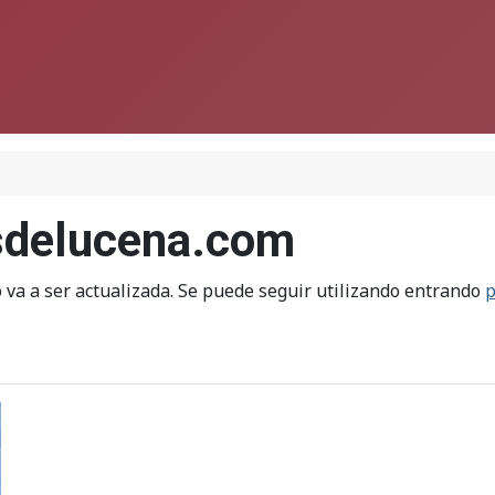
isdelucena.com
 va a ser actualizada. Se puede seguir utilizando entrando
p