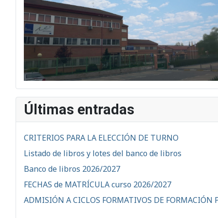
Últimas entradas
CRITERIOS PARA LA ELECCIÓN DE TURNO
Listado de libros y lotes del banco de libros
Banco de libros 2026/2027
FECHAS de MATRÍCULA curso 2026/2027
ADMISIÓN A CICLOS FORMATIVOS DE FORMACIÓN 